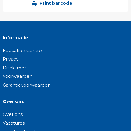
Print barcode
Informatie
Education Centre
Privacy
Disclaimer
Voorwaarden
Garantievoorwaarden
Over ons
Over ons
Vacatures