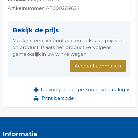
Artikelnummer: AR000289624
Bekijk de prijs
Maak nu een account aan en bekijk de prijs van
dit product. Plaats het product vervolgens
gemakkelijk in uw winkelwagen.
Account aanmaken
Toevoegen aan persoonlijke catalogus
Print barcode
Informatie