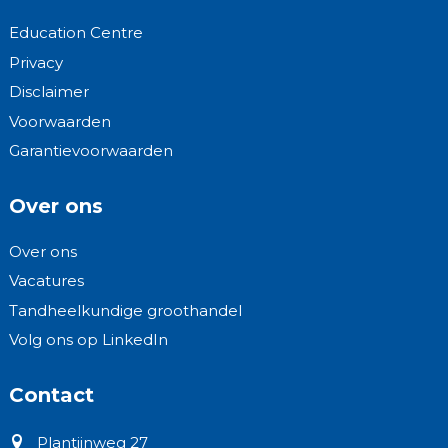
Education Centre
Privacy
Disclaimer
Voorwaarden
Garantievoorwaarden
Over ons
Over ons
Vacatures
Tandheelkundige groothandel
Volg ons op LinkedIn
Contact
Plantijnweg 27