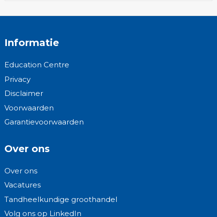
Informatie
Education Centre
Privacy
Disclaimer
Voorwaarden
Garantievoorwaarden
Over ons
Over ons
Vacatures
Tandheelkundige groothandel
Volg ons op LinkedIn