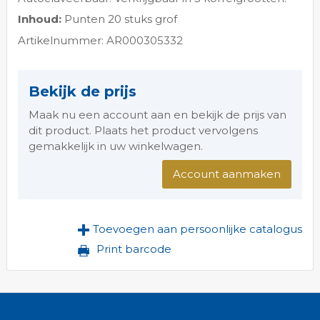
Inhoud:
Punten 20 stuks grof
Artikelnummer: AR000305332
Bekijk de prijs
Maak nu een account aan en bekijk de prijs van
dit product. Plaats het product vervolgens
gemakkelijk in uw winkelwagen.
Account aanmaken
Toevoegen aan persoonlijke catalogus
Print barcode