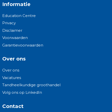
Informatie
Education Centre
Privacy
Disclaimer
Voorwaarden
Garantievoorwaarden
Over ons
Over ons
Vacatures
Tandheelkundige groothandel
Volg ons op LinkedIn
Contact