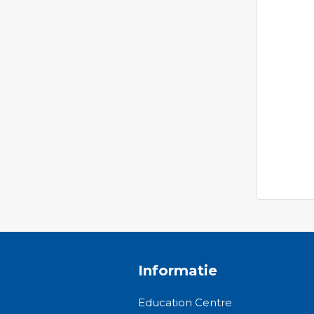
Informatie
Education Centre