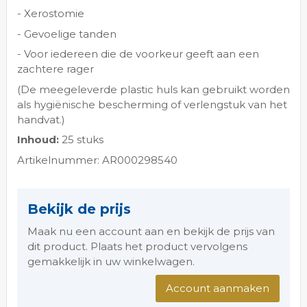
- Xerostomie
- Gevoelige tanden
- Voor iedereen die de voorkeur geeft aan een
zachtere rager
(De meegeleverde plastic huls kan gebruikt worden
als hygiënische bescherming of verlengstuk van het
handvat.)
Inhoud:
25 stuks
Artikelnummer: AR000298540
Bekijk de prijs
Maak nu een account aan en bekijk de prijs van
dit product. Plaats het product vervolgens
gemakkelijk in uw winkelwagen.
Account aanmaken