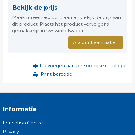
Bekijk de prijs
Maak nu een account aan en bekijk de prijs van
dit product. Plaats het product vervolgens
gemakkelijk in uw winkelwagen.
Account aanmaken
Toevoegen aan persoonlijke catalogus
Print barcode
Informatie
Education Centre
Privacy