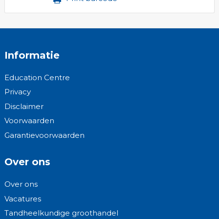
Informatie
Education Centre
Privacy
Disclaimer
Voorwaarden
Garantievoorwaarden
Over ons
Over ons
Vacatures
Tandheelkundige groothandel