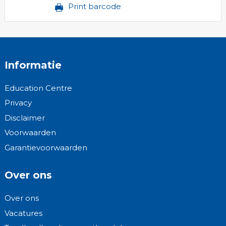
Print barcode
Informatie
Education Centre
Privacy
Disclaimer
Voorwaarden
Garantievoorwaarden
Over ons
Over ons
Vacatures