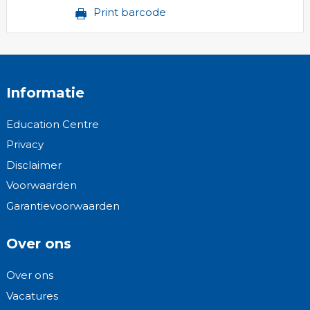
Print barcode
Informatie
Education Centre
Privacy
Disclaimer
Voorwaarden
Garantievoorwaarden
Over ons
Over ons
Vacatures