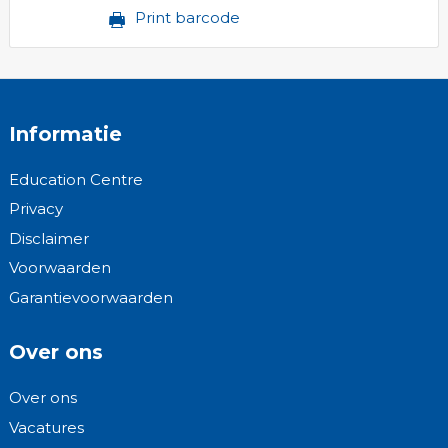
Print barcode
Informatie
Education Centre
Privacy
Disclaimer
Voorwaarden
Garantievoorwaarden
Over ons
Over ons
Vacatures