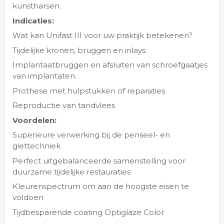
kunstharsen.
Indicaties:
Wat kan Unifast III voor uw praktijk betekenen?
Tijdelijke kronen, bruggen en inlays
Implantaatbruggen en afsluiten van schroefgaatjes
van implantaten.
Prothese met hulpstukken of reparaties
Reproductie van tandvlees
Voordelen:
Superieure verwerking bij de penseel- en
giettechniek
Perfect uitgebalanceerde samenstelling voor
duurzame tijdelijke restauraties
Kleurenspectrum om aan de hoogste eisen te
voldoen
Tijdbesparende coating Optiglaze Color