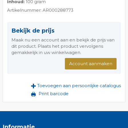
Inhoud:
100 gram
Artikelnummer: AR000288773
Bekijk de prijs
Maak nu een account aan en bekijk de prijs van
dit product. Plaats het product vervolgens
gemakkelijk in uw winkelwagen.
Account aanmaken
Toevoegen aan persoonlijke catalogus
Print barcode
Informatie