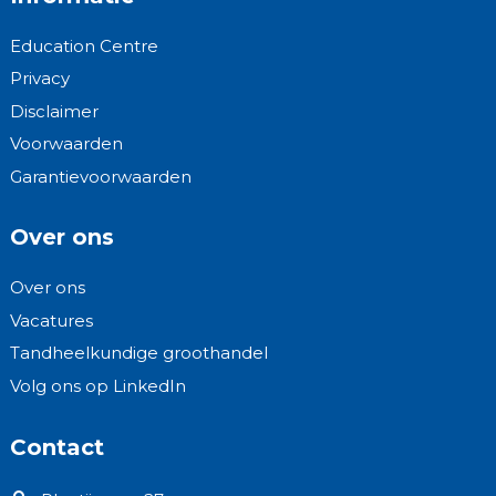
Education Centre
Privacy
Disclaimer
Voorwaarden
Garantievoorwaarden
Over ons
Over ons
Vacatures
Tandheelkundige groothandel
Volg ons op LinkedIn
Contact