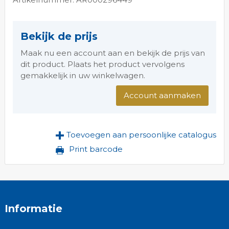
Bekijk de prijs
Maak nu een account aan en bekijk de prijs van
dit product. Plaats het product vervolgens
gemakkelijk in uw winkelwagen.
Account aanmaken
Toevoegen aan persoonlijke catalogus
Print barcode
Informatie