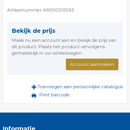
Artikelnummer: AR000310093
Bekijk de prijs
Maak nu een account aan en bekijk de prijs van
dit product. Plaats het product vervolgens
gemakkelijk in uw winkelwagen.
Account aanmaken
Toevoegen aan persoonlijke catalogus
Print barcode
Informatie