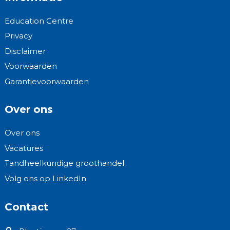
Education Centre
Privacy
Disclaimer
Voorwaarden
Garantievoorwaarden
Over ons
Over ons
Vacatures
Tandheelkundige groothandel
Volg ons op LinkedIn
Contact