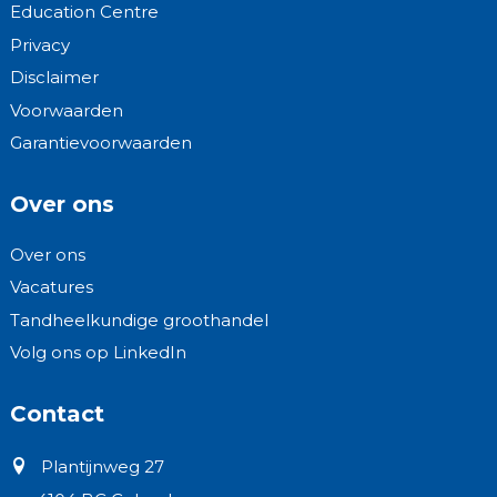
Education Centre
Privacy
Disclaimer
Voorwaarden
Garantievoorwaarden
Over ons
Over ons
Vacatures
Tandheelkundige groothandel
Volg ons op LinkedIn
Contact
Plantijnweg 27