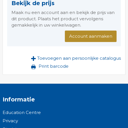
Bekijk de prijs
Maak nu een account aan en bekijk de prijs van
dit product. Plaats het product vervolgens
gemakkelijk in uw winkelwagen.
Account aanmaken
Toevoegen aan persoonlijke catalogus
Print barcode
Informatie
Education Centre
Privacy