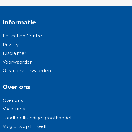
Informatie
Education Centre
Privacy
Disclaimer
Voorwaarden
Garantievoorwaarden
Over ons
Over ons
Vacatures
Tandheelkundige groothandel
Volg ons op LinkedIn