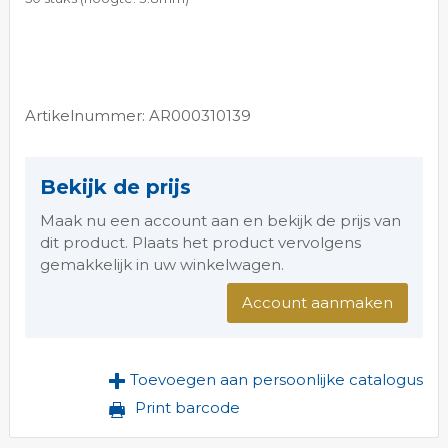
Artikelnummer: AR000310139
Bekijk de prijs
Maak nu een account aan en bekijk de prijs van
dit product. Plaats het product vervolgens
gemakkelijk in uw winkelwagen.
Account aanmaken
Toevoegen aan persoonlijke catalogus
Print barcode