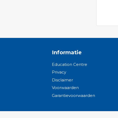
Informatie
Education Centre
Privacy
Disclaimer
Voorwaarden
Garantievoorwaarden